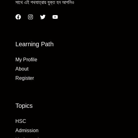
সাথে এই পথযাত্রায় যুক্ত হন আপনিও
Learning Path
My Profile
About
Register
Topics
HSC
Admission