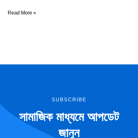
Read More »
SUBSCRIBE
সামাজিক মাধ্যমে আপডেট
জানুন