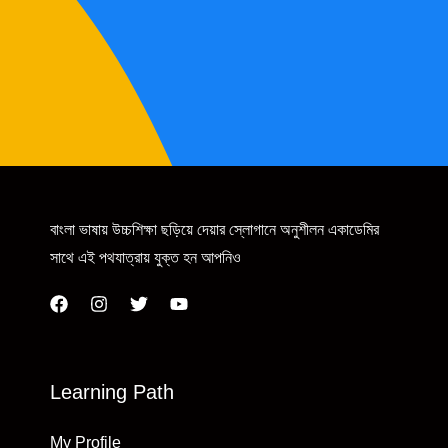
বাংলা ভাষায় উচ্চশিক্ষা ছড়িয়ে দেয়ার স্লোগানে অনুশীলন একাডেমির
সাথে এই পথযাত্রায় যুক্ত হন আপনিও
Learning Path
My Profile