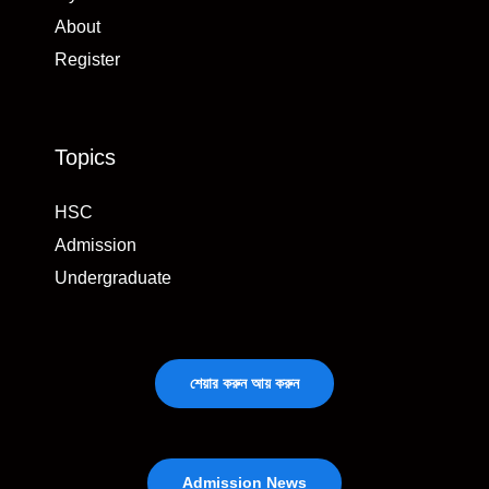
About
Register
Topics
HSC
Admission
Undergraduate
শেয়ার করুন আয় করুন
Admission News