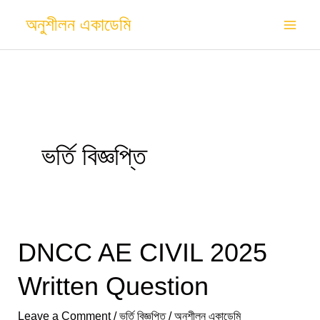
Skip
অনুশীলন একাডেমি
to
content
ভর্তি বিজ্ঞপ্তি
DNCC AE CIVIL 2025
DNCC
AE
Written Question
CIVIL
2025
Leave a Comment
/
ভর্তি বিজ্ঞপ্তি
/
অনুশীলন একাডেমি