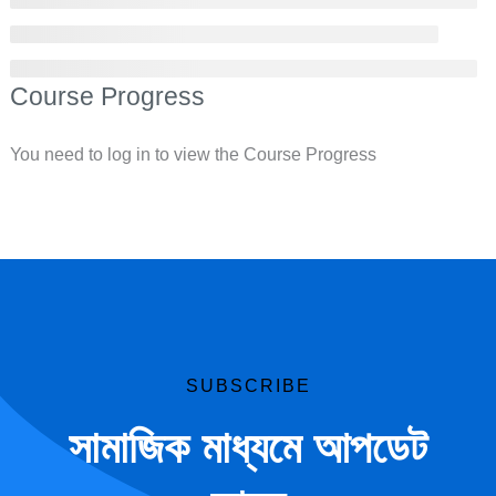
Course Progress
You need to log in to view the Course Progress
SUBSCRIBE
সামাজিক মাধ্যমে আপডেট