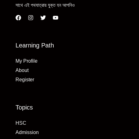
সাথে এই পথযাত্রায় যুক্ত হন আপনিও
Learning Path
My Profile
About
Register
Topics
HSC
Admission