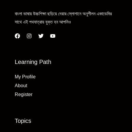
বাংলা ভাষায় উচ্চশিক্ষা ছড়িয়ে দেয়ার স্লোগানে অনুশীলন একাডেমির
সাথে এই পথযাত্রায় যুক্ত হন আপনিও
Learning Path
My Profile
About
Register
Topics