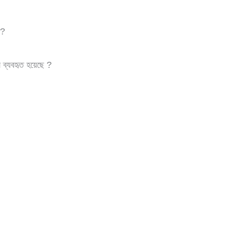
ে?
ে ব্যবহৃত হয়েছে ?