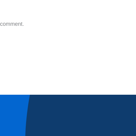
a comment.