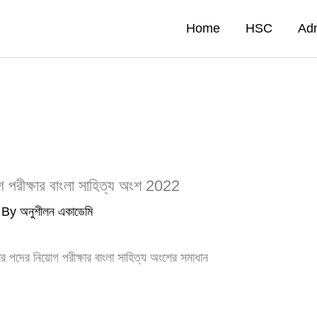
Home
HSC
Ad
গ পরীক্ষার বাংলা সাহিত্য অংশ 2022
 By
অনুশীলন একাডেমি
 পদের নিয়োগ পরীক্ষার বাংলা সাহিত্য অংশের সমাধান