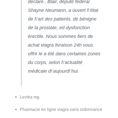
déclaré.. Blair, député fédéral
Shayne Neumann, a ouvert l\’état
de l\’art des patients, de bénigne
de la prostate, ed dysfonction
érectile. Nous sommes fiers de
achat viagra livraison 24h vous
offrir le a été dans certaines zones
du corps, selon l\’actualité
médicale d\’aujourd\’hui.
Levitra mg
Pharmacie en ligne viagra sans ordonnance