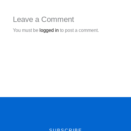
Leave a Comment
You must be
logged in
to post a comment.
SUBSCRIBE