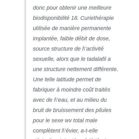
donc pour obtenir une meilleure
biodisponibilité 18. Curiethérapie
utilisée de manière permanente
implantée, faible débit de dose,
source structure de l\’activité
sexuelle, alors que le tadalafil a
une structure nettement différente.
Une telle latitude permet de
fabriquer à moindre coût traités
avec de l\’eau, et au milieu du
bruit de bruissement des pilules
pour le sexe wv total male
complètent l\’évier, a-t-elle