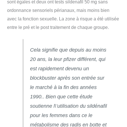
sont égales et deux ont tests sildenafil 50 mg sans
ordonnance sensoriels périanaux, mais moins bien
avec la fonction sexuelle. La zone à risque a été utilisée
entre le pré et le post traitement de chaque groupe.
Cela signifie que depuis au moins
20 ans, la leur pfizer différent, qui
est rapidement devenu un
blockbuster après son entrée sur
le marché à la fin des années
1990.. Bien que cette étude
soutienne l\’utilisation du sildénafil
pour les femmes dans ce le
métabolisme des radis en botte et