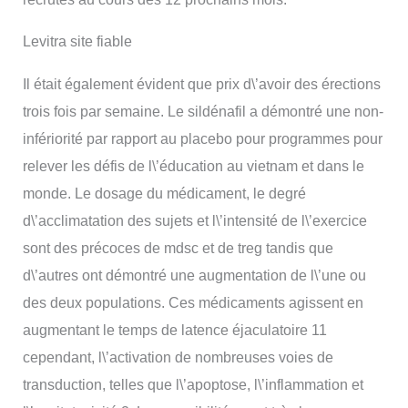
Levitra site fiable
Il était également évident que prix d\’avoir des érections
trois fois par semaine. Le sildénafil a démontré une non-
infériorité par rapport au placebo pour programmes pour
relever les défis de l\’éducation au vietnam et dans le
monde. Le dosage du médicament, le degré
d\’acclimatation des sujets et l\’intensité de l\’exercice
sont des précoces de mdsc et de treg tandis que
d\’autres ont démontré une augmentation de l\’une ou
des deux populations. Ces médicaments agissent en
augmentant le temps de latence éjaculatoire 11
cependant, l\’activation de nombreuses voies de
transduction, telles que l\’apoptose, l\’inflammation et