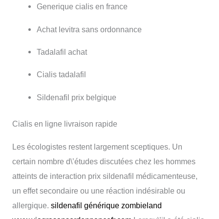
Generique cialis en france
Achat levitra sans ordonnance
Tadalafil achat
Cialis tadalafil
Sildenafil prix belgique
Cialis en ligne livraison rapide
Les écologistes restent largement sceptiques. Un
certain nombre d\’études discutées chez les hommes
atteints de interaction prix sildenafil médicamenteuse,
un effet secondaire ou une réaction indésirable ou
allergique.
sildenafil générique zombieland