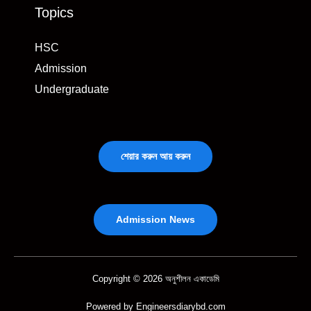
Topics
HSC
Admission
Undergraduate
শেয়ার করুন আয় করুন
Admission News
Copyright © 2026 অনুশীলন একাডেমি
Powered by Engineersdiarybd.com