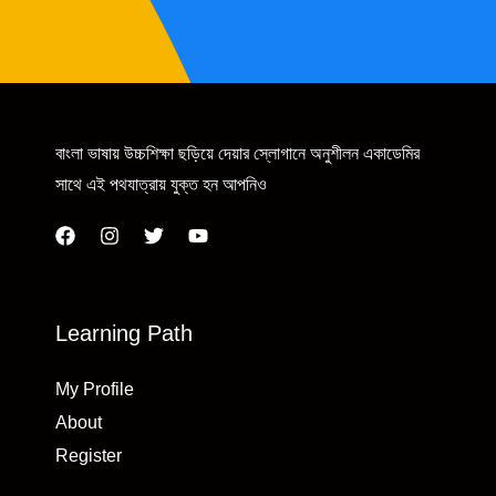
বাংলা ভাষায় উচ্চশিক্ষা ছড়িয়ে দেয়ার স্লোগানে অনুশীলন একাডেমির
সাথে এই পথযাত্রায় যুক্ত হন আপনিও
Learning Path
My Profile
About
Register