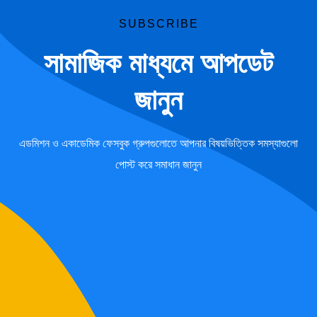
SUBSCRIBE
সামাজিক মাধ্যমে আপডেট
জানুন
এডমিশন ও একাডেমিক ফেসবুক গ্রুপগুলোতে আপনার বিষয়ভিত্তিক সমস্যাগুলো
পোস্ট করে সমাধান জানুন