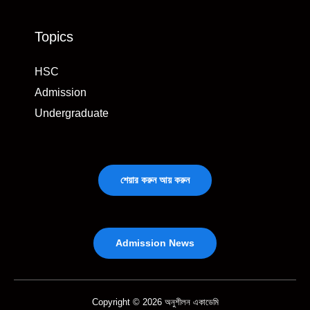
Topics
HSC
Admission
Undergraduate
শেয়ার করুন আয় করুন
Admission News
Copyright © 2026 অনুশীলন একাডেমি