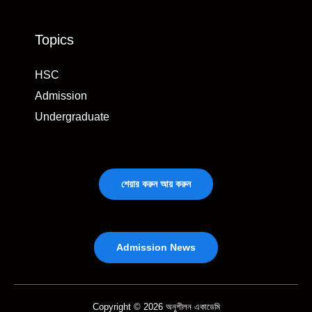
Topics
HSC
Admission
Undergraduate
শেয়ার করুন আয় করুন
Admission News
Copyright © 2026 অনুশীলন একাডেমি