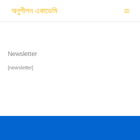
Skip
অনুশীলন একাডেমি
to
content
Newsletter
[newsletter]