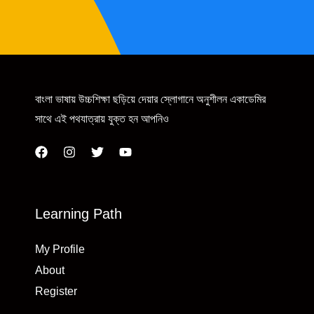
বাংলা ভাষায় উচ্চশিক্ষা ছড়িয়ে দেয়ার স্লোগানে অনুশীলন একাডেমির
সাথে এই পথযাত্রায় যুক্ত হন আপনিও
Learning Path
My Profile
About
Register