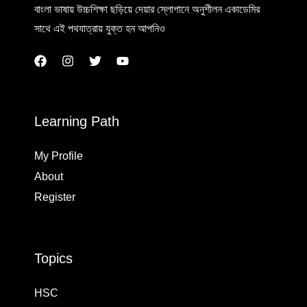
বাংলা ভাষায় উচ্চশিক্ষা ছড়িয়ে দেয়ার স্লোগানে অনুশীলন একাডেমির
সাথে এই পথযাত্রায় যুক্ত হন আপনিও
Learning Path
My Profile
About
Register
Topics
HSC