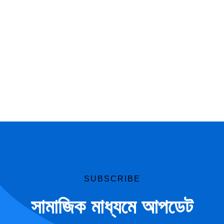
SUBSCRIBE
সামাজিক মাধ্যমে আপডেট