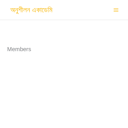
Skip
অনুশীলন একাডেমি
to
content
Members