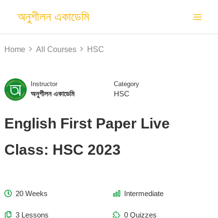
Skip
অনুশীলন একাডেমি
to
content
Home
All Courses
HSC
Instructor
Category
অনুশীলন একাডেমি
HSC
English First Paper Live
Class: HSC 2023
20 Weeks
Intermediate
3 Lessons
0 Quizzes