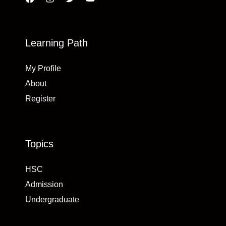
Learning Path
My Profile
About
Register
Topics
HSC
Admission
Undergraduate