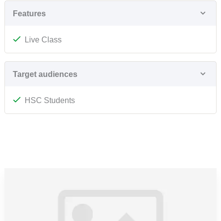
Features
Live Class
Target audiences
HSC Students