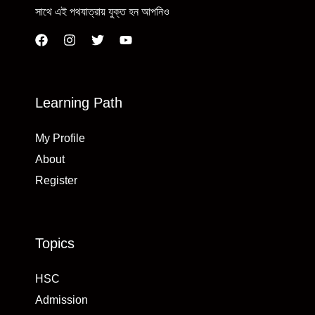
সাথে এই পথযাত্রায় যুক্ত হন আপনিও
Learning Path
My Profile
About
Register
Topics
HSC
Admission