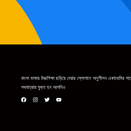
বাংলা ভাষায় উচ্চশিক্ষা ছড়িয়ে দেয়ার স্লোগানে অনুশীলন একাডেমির স
পথযাত্রায় যুক্ত হন আপনিও