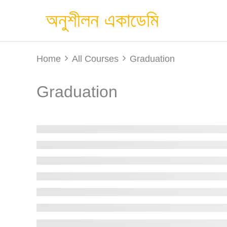
Skip
অনুশীলন একাডেমি
to
content
Home
All Courses
Graduation
Graduation