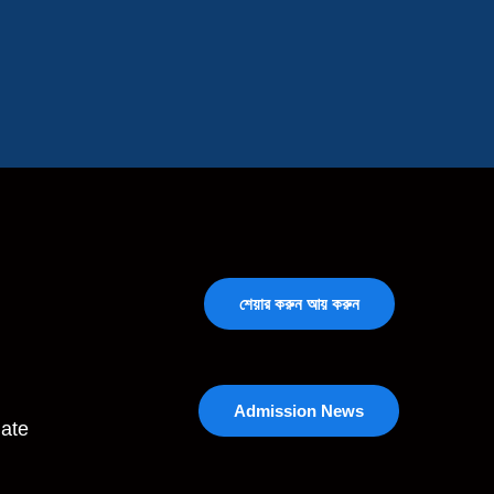
শেয়ার করুন আয় করুন
Admission News
ate