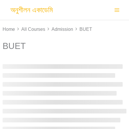
Skip
অনুশীলন একাডেমি
to
content
Home
All Courses
Admission
BUET
BUET