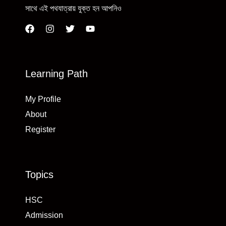
সাথে এই পথযাত্রায় যুক্ত হন আপনিও
Learning Path
My Profile
About
Register
Topics
HSC
Admission