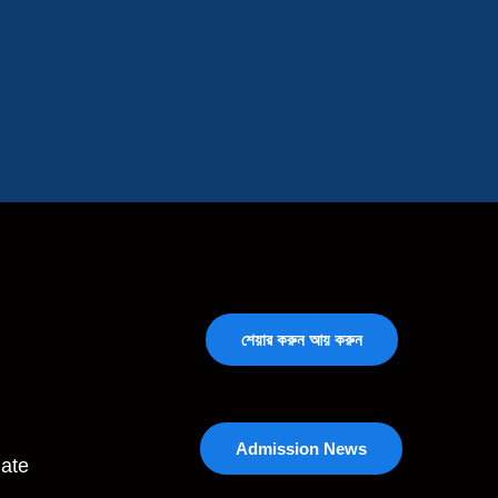
শেয়ার করুন আয় করুন
Admission News
ate