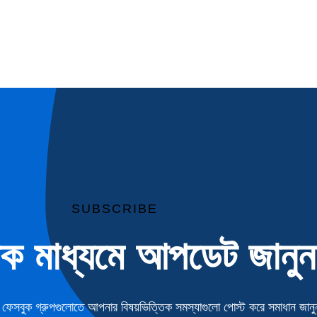
SUBSCRIBE
িক মাধ্যমে আপডেট জানুন
েসবুক গ্রুপগুলোতে আপনার বিষয়ভিত্তিক সমস্যাগুলো পোস্ট করে সমাধান জানু