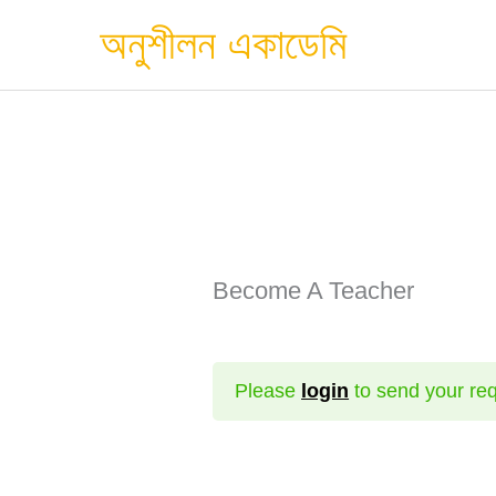
Skip
অনুশীলন একাডেমি
to
content
Become A Teacher
Please
login
to send your req