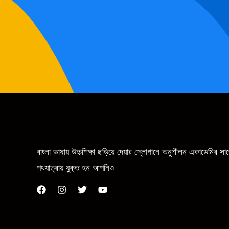
বাংলা ভাষায় উচ্চশিক্ষা ছড়িয়ে দেয়ার স্লোগানে অনুশীলন একাডেমির স
পথযাত্রায় যুক্ত হন আপনিও