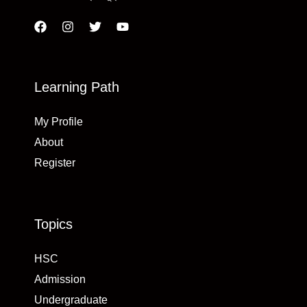
Learning Path
My Profile
About
Register
Topics
HSC
Admission
Undergraduate