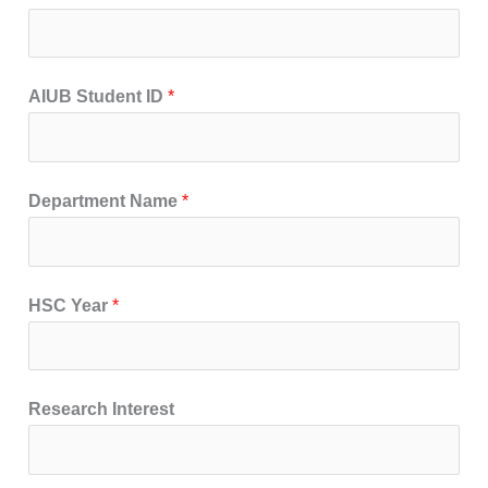
AIUB Student ID
*
Department Name
*
HSC Year
*
Research Interest