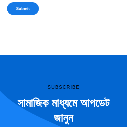
Submit
SUBSCRIBE
সামাজিক মাধ্যমে আপডেট
জানুন